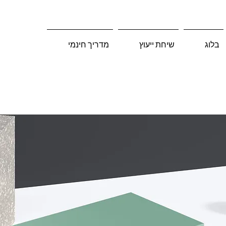
בלוג
שיחת ייעוץ
מדריך חינמי