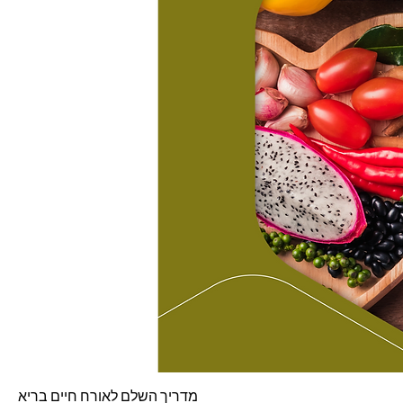
מדריך השלם לאורח חיים בריא