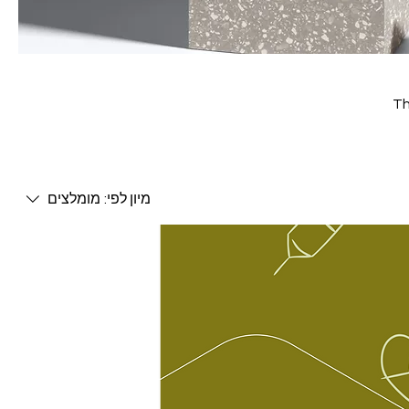
Th
מיון לפי:
מומלצים