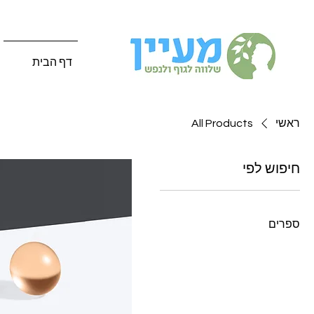
דף הבית
ראשי
All Products
חיפוש לפי
כל המוצרים
ספרים