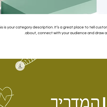
is is your category description. It’s a great place to tell cust
about, connect with your audience and draw at