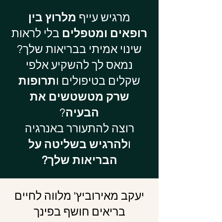
מרגיש עייף
מלרוץ בין
רופאים ומטפלים
בלי לראות
שינוי אמיתי בבריאות שלך?
נמאס לך להשקיע אלפי
שקלים בטיפולים ו
תרופות
שרק מטשטשים את
הבעיה
?
רוצה להתעורר באנרגיה
ו
להרגיש בשליטה על
הבריאות שלך?
יעקב מאירוביץ' מלווה לחיים
בריאים חושף בפינך