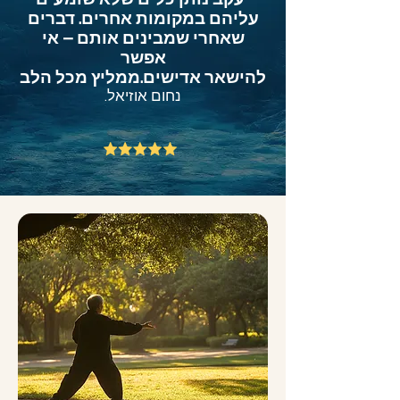
עליהם במקומות אחרים. דברים
שאחרי שמבינים אותם – אי
אפשר
להישאר אדישים.ממליץ מכל הלב
נחום אוזיאל.