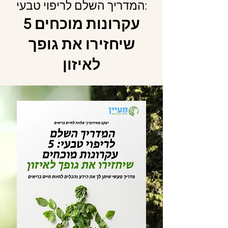
המדריך השלם לריפוי טבעי:
5 עקרונות מוכחים
שיחזירו את גופך
לאיזון