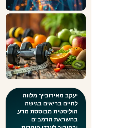
יעקב מאירוביץ' מלווה
לחיים בריאים בגישה
הוליסטית מבוססת מדע,
בהשראת הרמב"ם
ובחיבור לערכי היהדות